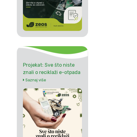
Projekat: Sve što niste
znali o reciklaži e-otpada
Saznaj više