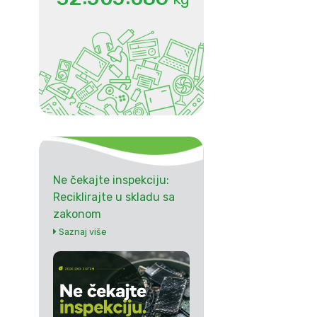
Ne čekajte inspekciju:
Reciklirajte u skladu sa
zakonom
Saznaj više