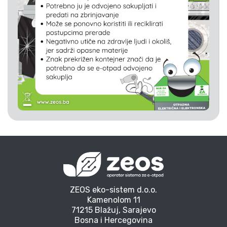
ZEOS eko-sistem d.o.o.
Kamenolom 11
71215 Blažuj, Sarajevo
Bosna i Hercegovina