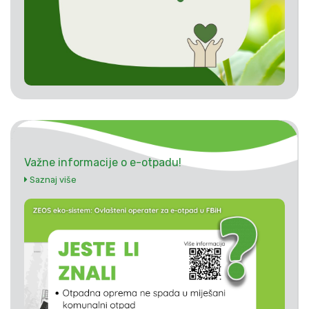
Važne informacije o e-otpadu!
Saznaj više