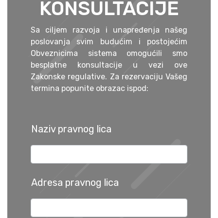
KONSULTACIJE
Sa ciljem razvoja i unapređenja našeg
poslovanja svim budućim i postojećim
Obveznicima sistema omogućili smo
besplatne konsultacije u vezi ove
Zakonske regulative. Za rezervaciju Vašeg
termina popunite obrazac ispod:
Naziv pravnog lica
Adresa pravnog lica