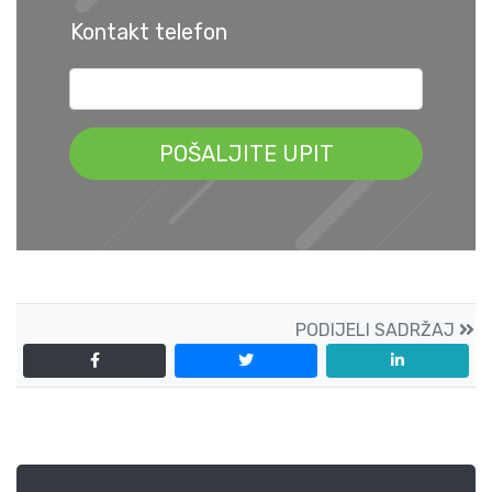
Kontakt telefon
PODIJELI SADRŽAJ