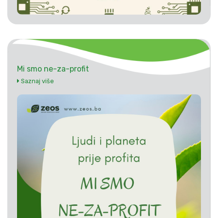
Mi smo ne-za-profit
Saznaj više