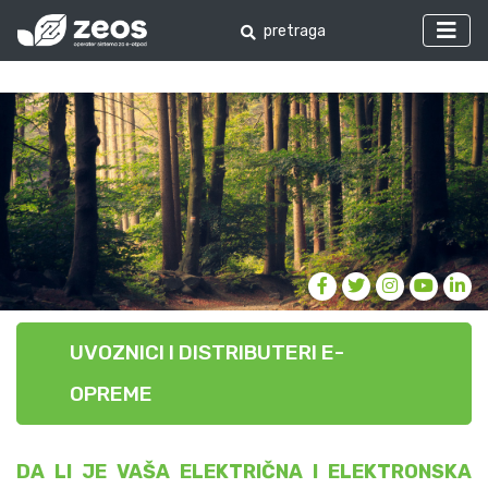
UVOZNICI I DISTRIBUTERI E-
OPREME
DA LI JE VAŠA ELEKTRIČNA I ELEKTRONSKA