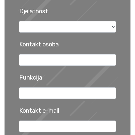
Djelatnost
Kontakt osoba
Funkcija
Kontakt e-mail