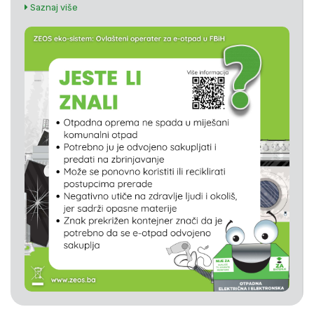
Saznaj više