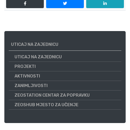
UTICAJ NA ZAJEDNICU
UTICAJ NA ZAJEDNICU
PROJEKTI
AKTIVNOSTI
ZANIMLJIVOSTI
ZEOSTATION CENTAR ZA POPRAVKU
ZEOSHUB MJESTO ZA UČENJE