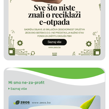
Mi smo ne-za-profit
Saznaj više