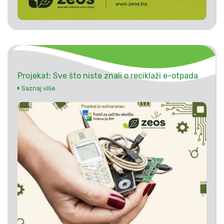
Projekat: Sve što niste znali o reciklaži e-otpada
Saznaj više