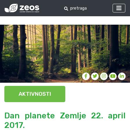
AKTIVNOSTI
Dan planete Zemlje 22. april
2017.