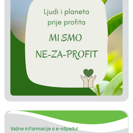
Važne informacije o e-otpadu!