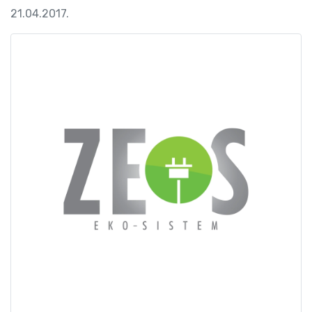
21.04.2017.