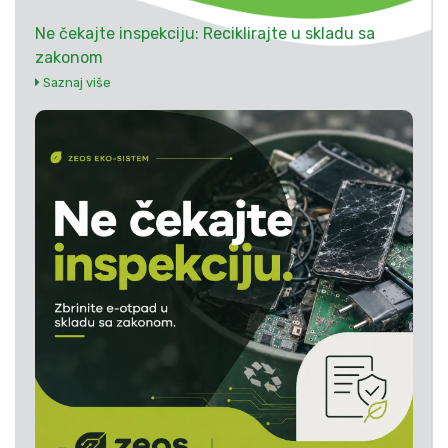
Ne čekajte inspekciju: Reciklirajte u skladu sa
zakonom
Saznaj više