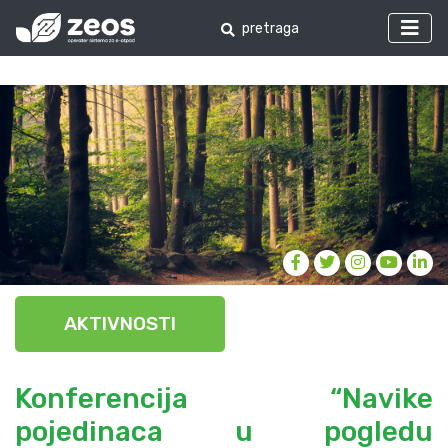
AKTIVNOSTI
Konferencija “Navike
pojedinaca u pogledu