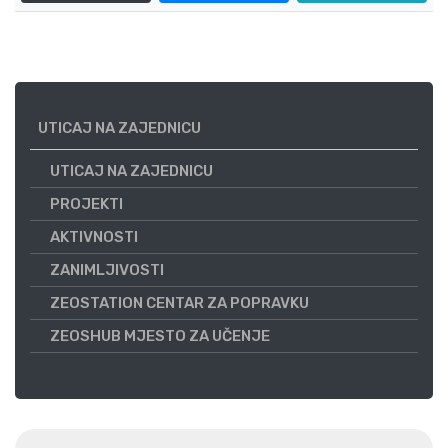
UTICAJ NA ZAJEDNICU
UTICAJ NA ZAJEDNICU
PROJEKTI
AKTIVNOSTI
ZANIMLJIVOSTI
ZEOSTATION CENTAR ZA POPRAVKU
ZEOSHUB MJESTO ZA UČENJE