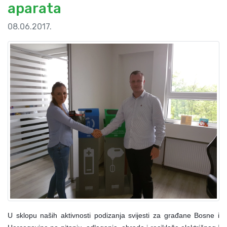
aparata
08.06.2017.
U sklopu naših aktivnosti podizanja svijesti za građane Bosne i