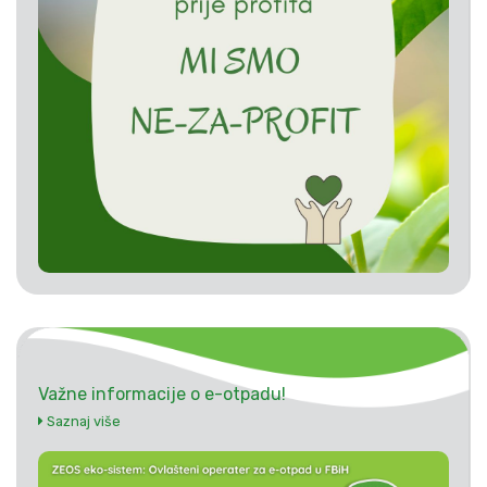
Važne informacije o e-otpadu!
Saznaj više