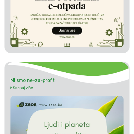
Mi smo ne-za-profit
Saznaj više