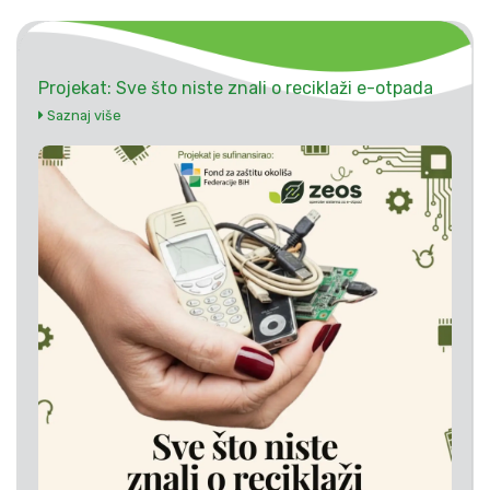
Projekat: Sve što niste znali o reciklaži e-otpada
Saznaj više