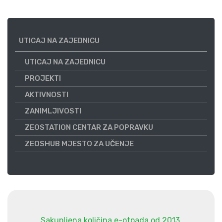
UTICAJ NA ZAJEDNICU
UTICAJ NA ZAJEDNICU
PROJEKTI
AKTIVNOSTI
ZANIMLJIVOSTI
ZEOSTATION CENTAR ZA POPRAVKU
ZEOSHUB MJESTO ZA UČENJE
Sakupljena količina e-otpada od 2013.