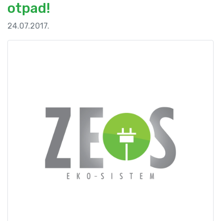
otpad!
24.07.2017.