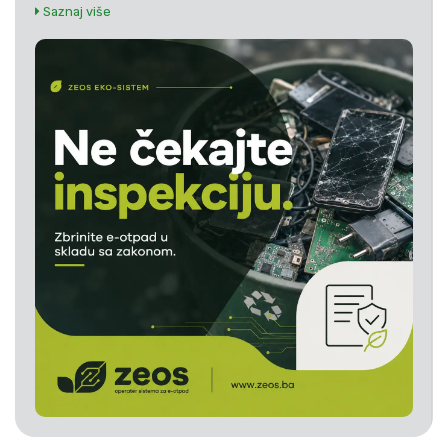
Saznaj više