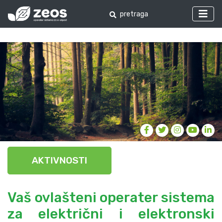
AKTIVNOSTI
Vaš ovlašteni operater sistema
za električni i elektronski