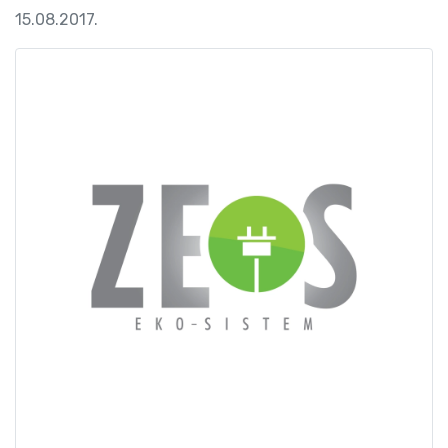
15.08.2017.