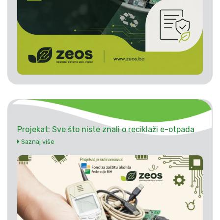
Projekat: Sve što niste znali o reciklaži e-otpada
Saznaj više