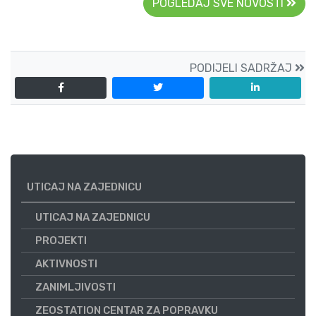
POGLEDAJ SVE NOVOSTI
PODIJELI SADRŽAJ
UTICAJ NA ZAJEDNICU
UTICAJ NA ZAJEDNICU
PROJEKTI
AKTIVNOSTI
ZANIMLJIVOSTI
ZEOSTATION CENTAR ZA POPRAVKU