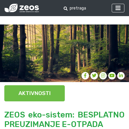
AKTIVNOSTI
ZEOS eko-sistem: BESPLATNO
PREUZIMANJE E-OTPADA