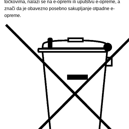
točkovima, nalazi se na e-opremi ili uputstvu e-opreme, a
znači da je obavezno posebno sakupljanje otpadne e-
opreme.