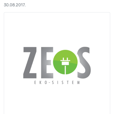
30.08.2017.