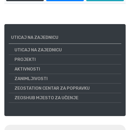
UTICAJ NA ZAJEDNICU
UTICAJ NA ZAJEDNICU
PROJEKTI
AKTIVNOSTI
ZANIMLJIVOSTI
ZEOSTATION CENTAR ZA POPRAVKU
ZEOSHUB MJESTO ZA UČENJE