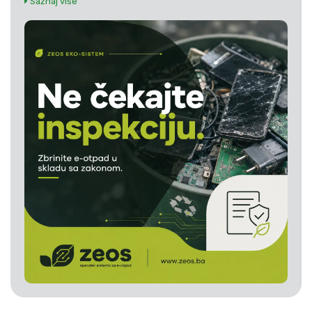
Saznaj više