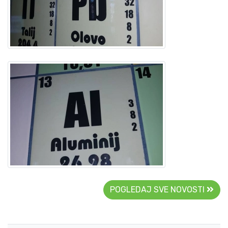
POGLEDAJ SVE NOVOSTI