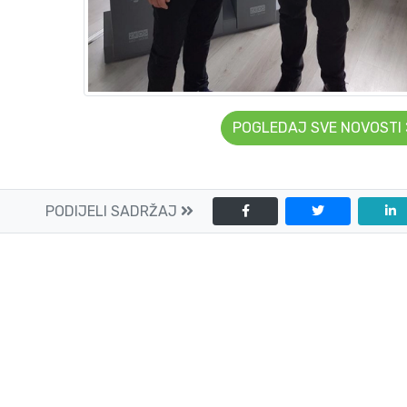
POGLEDAJ SVE NOVOSTI
PODIJELI SADRŽAJ