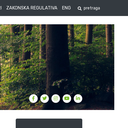
I
ZAKONSKA REGULATIVA
ENG