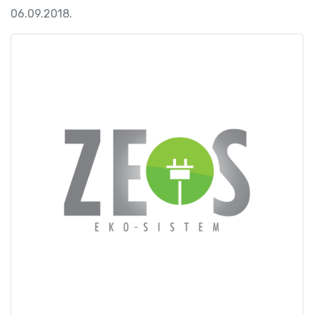
06.09.2018.