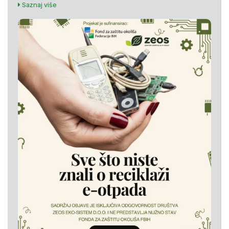
Saznaj više