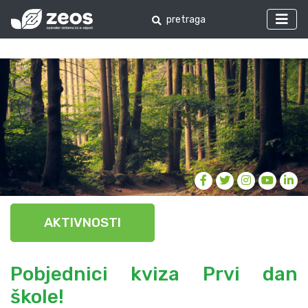
AKTIVNOSTI
Pobjednici kviza Prvi dan
škole!