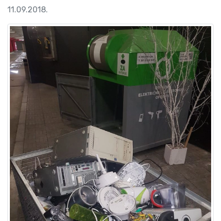
11.09.2018.