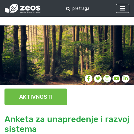
AKTIVNOSTI
Anketa za unapređenje i razvoj
sistema