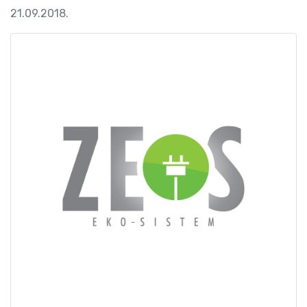
21.09.2018.