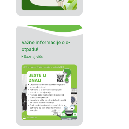
Važne informacije o e-
otpadu!
Saznaj više