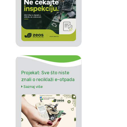
Projekat: Sve što niste
znali o reciklaži e-otpada
Saznaj više