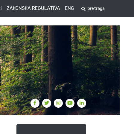
I
ZAKONSKA REGULATIVA
ENG