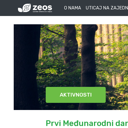
O NAMA
UTICAJ NA ZAJEDN
AKTIVNOSTI
Prvi Međunarodni da