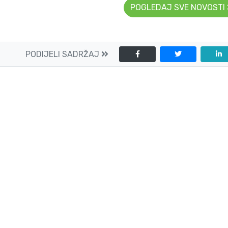
POGLEDAJ SVE NOVOSTI
PODIJELI SADRŽAJ