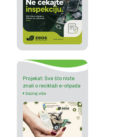
Projekat: Sve što niste
znali o reciklaži e-otpada
Saznaj više