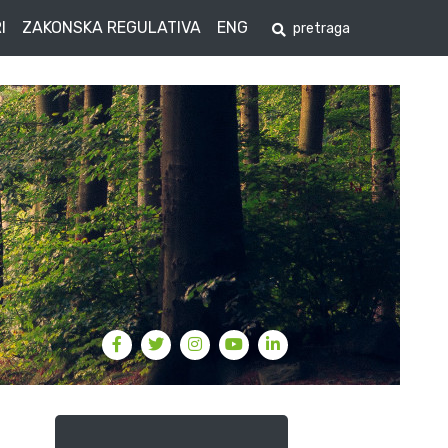
I
ZAKONSKA REGULATIVA
ENG