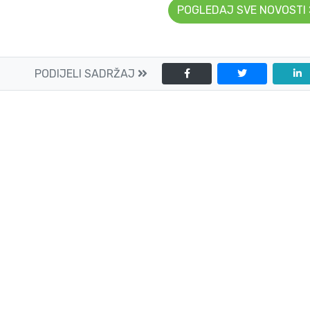
POGLEDAJ SVE NOVOSTI
PODIJELI SADRŽAJ