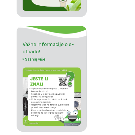
Važne informacije o e-
otpadu!
Saznaj više