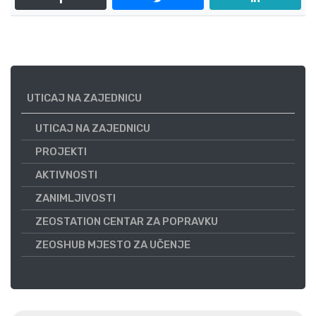
UTICAJ NA ZAJEDNICU
UTICAJ NA ZAJEDNICU
PROJEKTI
AKTIVNOSTI
ZANIMLJIVOSTI
ZEOSTATION CENTAR ZA POPRAVKU
ZEOSHUB MJESTO ZA UČENJE