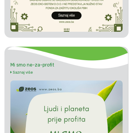
Mi smo ne-za-profit
Saznaj više