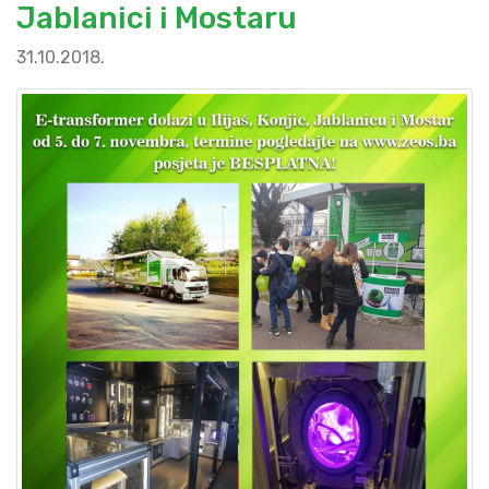
Jablanici i Mostaru
31.10.2018.