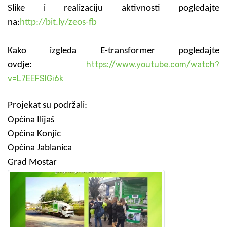
Slike i realizaciju aktivnosti pogledajte
na:
http://bit.ly/zeos-fb
Kako izgleda E-transformer pogledajte
https://www.youtube.com/watch?
ovdje:
v=L7EEFSIGi6k
Projekat su podržali:
Općina Ilijaš
Općina Konjic
Općina Jablanica
Grad Mostar