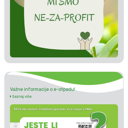
Važne informacije o e-otpadu!
Saznaj više