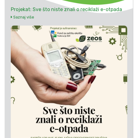
Projekat: Sve što niste znali o reciklaži e-otpada
Saznaj više