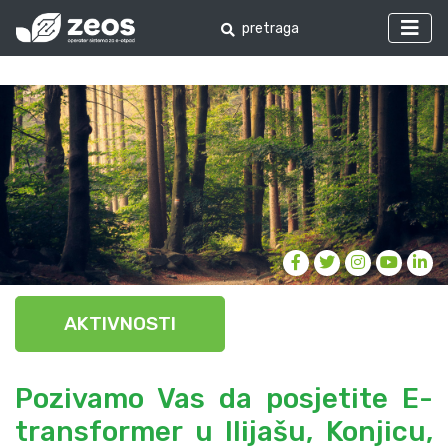
AKTIVNOSTI
Pozivamo Vas da posjetite E-
transformer u Ilijašu, Konjicu,