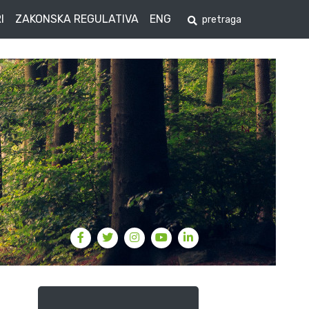
I
ZAKONSKA REGULATIVA
ENG