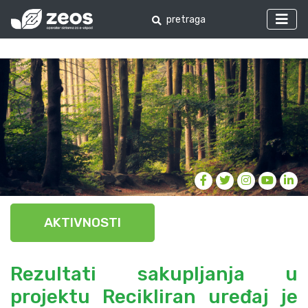
AKTIVNOSTI
Rezultati sakupljanja u
projektu Recikliran uređaj je