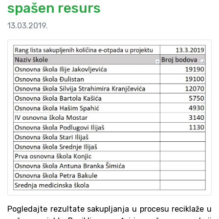
spašen resurs
13.03.2019.
Pogledajte rezultate sakupljanja u procesu reciklaže u