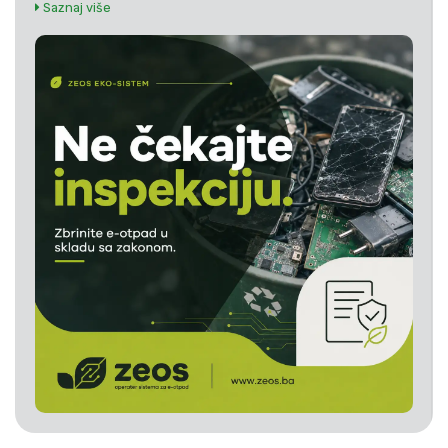
Saznaj više