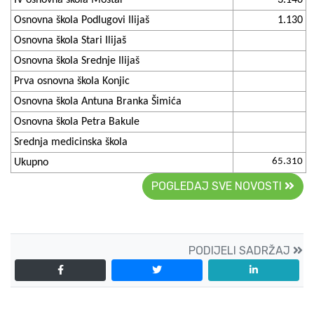
Osnovna škola Podlugovi Ilijaš
1.130
Osnovna škola Stari Ilijaš
Osnovna škola Srednje Ilijaš
Prva osnovna škola Konjic
Osnovna škola Antuna Branka Šimića
Osnovna škola Petra Bakule
Srednja medicinska škola
65.310
Ukupno
POGLEDAJ SVE NOVOSTI
PODIJELI SADRŽAJ