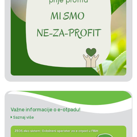
Važne informacije o e-otpadu!
Saznaj više