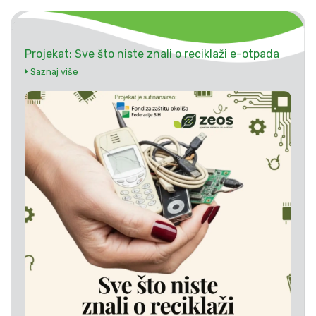
Projekat: Sve što niste znali o reciklaži e-otpada
Saznaj više