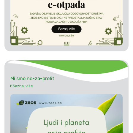
Mi smo ne-za-profit
Saznaj više