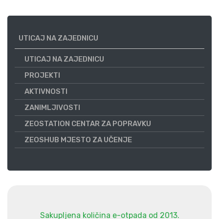
UTICAJ NA ZAJEDNICU
UTICAJ NA ZAJEDNICU
PROJEKTI
AKTIVNOSTI
ZANIMLJIVOSTI
ZEOSTATION CENTAR ZA POPRAVKU
ZEOSHUB MJESTO ZA UČENJE
Sakupljena količina e-otpada od 2013.