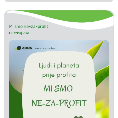
Mi smo ne-za-profit
Saznaj više