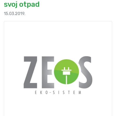
svoj otpad
15.03.2019.