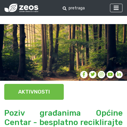
AKTIVNOSTI
Poziv građanima Općine
Centar - besplatno reciklirajte