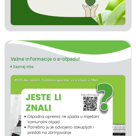
Važne informacije o e-otpadu!
Saznaj više