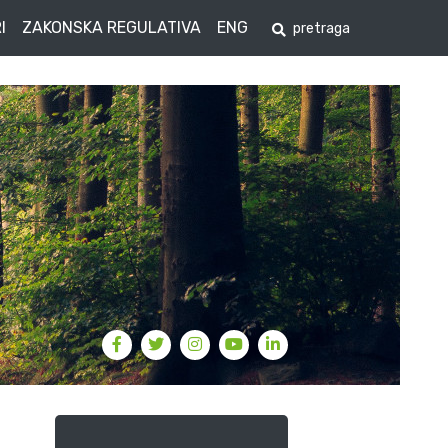
I
ZAKONSKA REGULATIVA
ENG