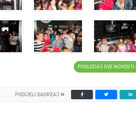
POGLEDAJ SVE NOVOSTI
PODIJELI SADRŽAJ