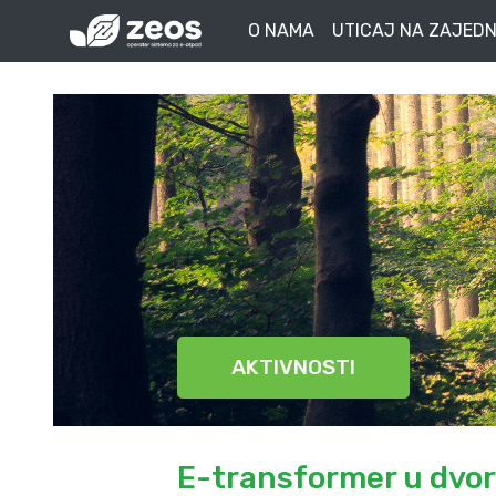
O NAMA
UTICAJ NA ZAJEDN
AKTIVNOSTI
E-transformer u dvor