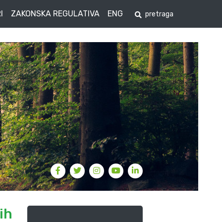
I
ZAKONSKA REGULATIVA
ENG
ih