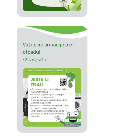
Važne informacije o e-
otpadu!
Saznaj više