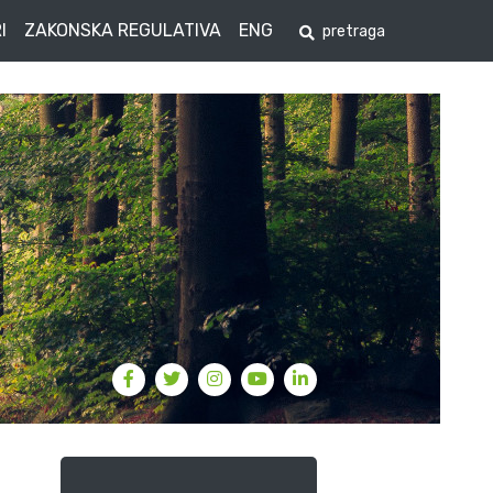
I
ZAKONSKA REGULATIVA
ENG