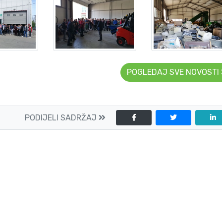
POGLEDAJ SVE NOVOSTI
PODIJELI SADRŽAJ