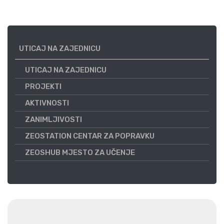
UTICAJ NA ZAJEDNICU
UTICAJ NA ZAJEDNICU
PROJEKTI
AKTIVNOSTI
ZANIMLJIVOSTI
ZEOSTATION CENTAR ZA POPRAVKU
ZEOSHUB MJESTO ZA UČENJE