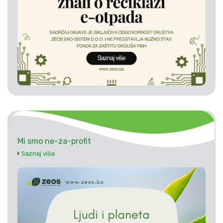
Mi smo ne-za-profit
Saznaj više