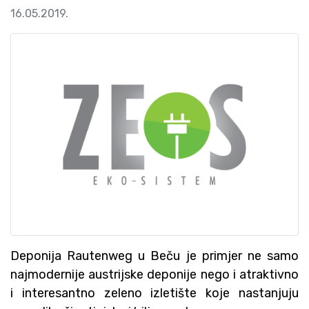
16.05.2019.
Deponija Rautenweg u Beču je primjer ne samo
najmodernije austrijske deponije nego i atraktivno
i interesantno zeleno izletište koje nastanjuju