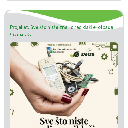
Projekat: Sve što niste znali o reciklaži e-otpada
Saznaj više