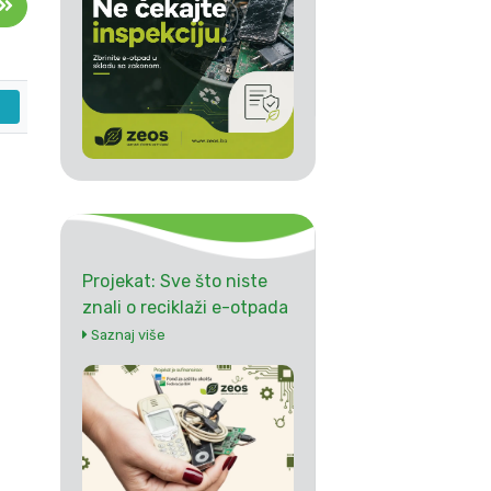
Projekat: Sve što niste
znali o reciklaži e-otpada
Saznaj više