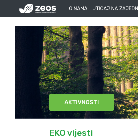
O NAMA
UTICAJ NA ZAJEDN
AKTIVNOSTI
EKO vijesti