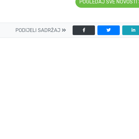
POGLEDAJ SVE NOVOSTI
PODIJELI SADRŽAJ