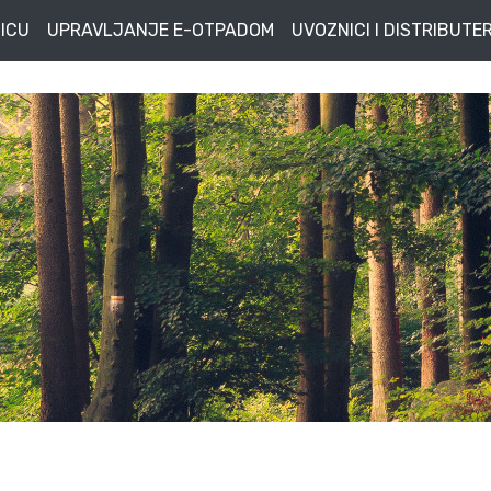
ICU
UPRAVLJANJE E-OTPADOM
UVOZNICI I DISTRIBUTER