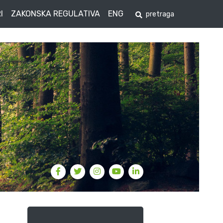
I
ZAKONSKA REGULATIVA
ENG