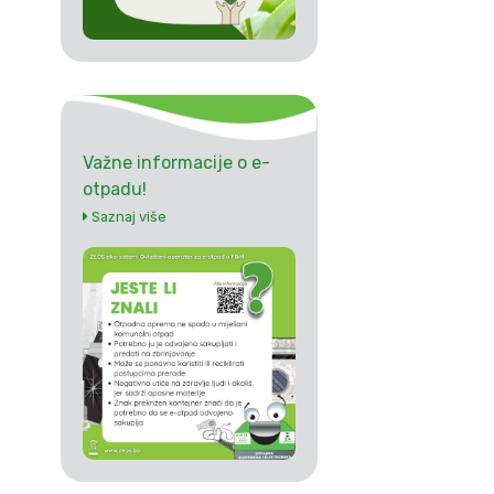
Važne informacije o e-
otpadu!
Saznaj više