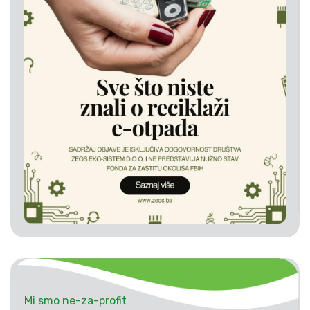
Mi smo ne-za-profit