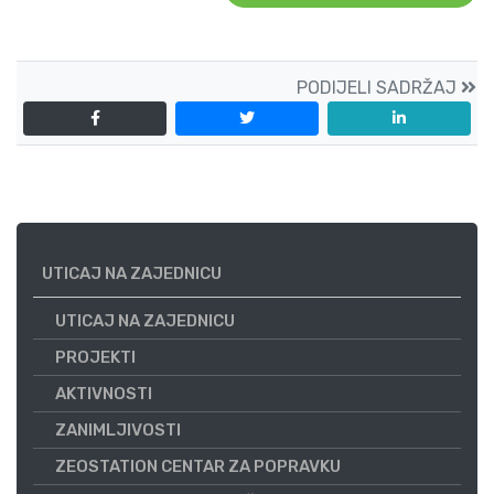
PODIJELI SADRŽAJ
UTICAJ NA ZAJEDNICU
UTICAJ NA ZAJEDNICU
PROJEKTI
AKTIVNOSTI
ZANIMLJIVOSTI
ZEOSTATION CENTAR ZA POPRAVKU