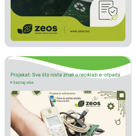
Projekat: Sve što niste znali o reciklaži e-otpada
Saznaj više