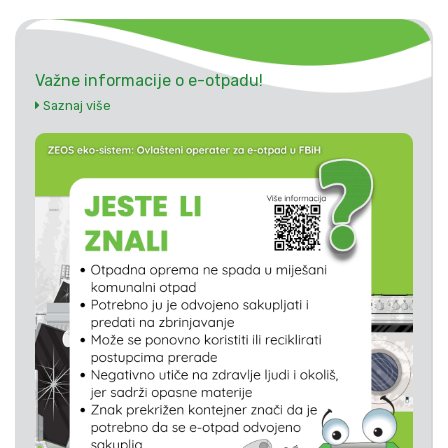
Važne informacije o e-otpadu!
Saznaj više