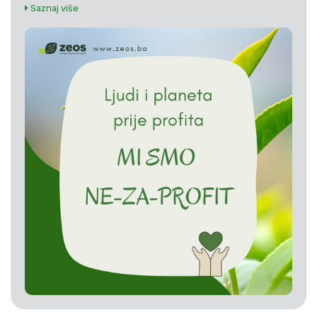
Saznaj više