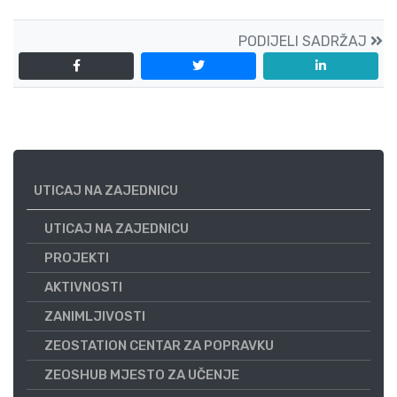
PODIJELI SADRŽAJ
UTICAJ NA ZAJEDNICU
UTICAJ NA ZAJEDNICU
PROJEKTI
AKTIVNOSTI
ZANIMLJIVOSTI
ZEOSTATION CENTAR ZA POPRAVKU
ZEOSHUB MJESTO ZA UČENJE