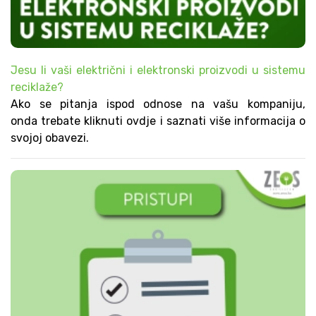
Jesu li vaši električni i elektronski proizvodi u sistemu
reciklaže?
Ako se pitanja ispod odnose na vašu kompaniju,
onda trebate kliknuti ovdje i saznati više informacija o
svojoj obavezi.