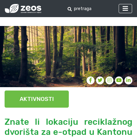
AKTIVNOSTI
Znate li lokaciju reciklažnog
dvorišta za e-otpad u Kantonu