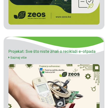
Projekat: Sve što niste znali o reciklaži e-otpada
Saznaj više