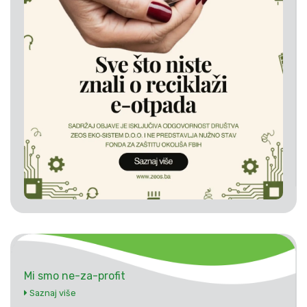
Mi smo ne-za-profit
Saznaj više