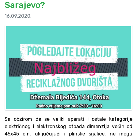
Sarajevo?
16.09.2020.
Sa obzirom da se veliki aparati i ostale kategorije
električnog i elektronskog otpada dimenzija većih od
45x45 cm, uključujući i plinske sijalice, ne mogu