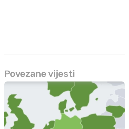
Povezane vijesti