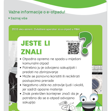
Važne informacije o e-otpadu!
Saznaj više