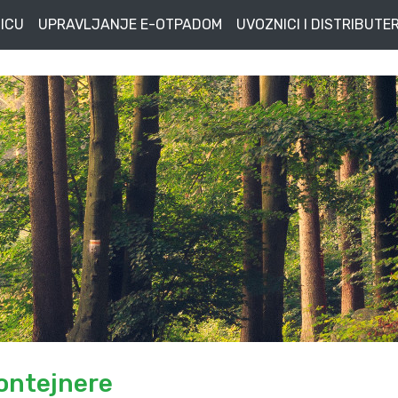
ICU
UPRAVLJANJE E-OTPADOM
UVOZNICI I DISTRIBUTER
kontejnere