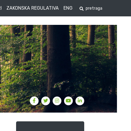
I
ZAKONSKA REGULATIVA
ENG