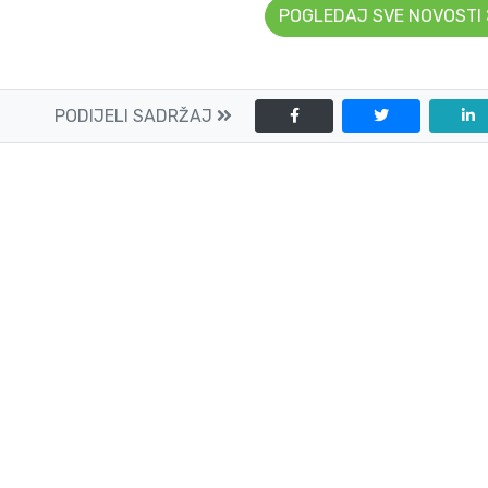
POGLEDAJ SVE NOVOSTI
PODIJELI SADRŽAJ