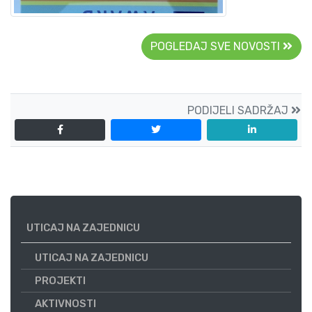
POGLEDAJ SVE NOVOSTI
PODIJELI SADRŽAJ
UTICAJ NA ZAJEDNICU
UTICAJ NA ZAJEDNICU
PROJEKTI
AKTIVNOSTI