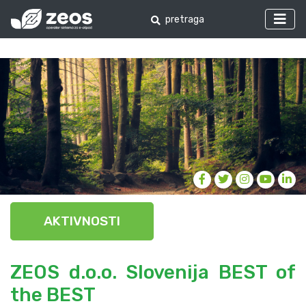
AKTIVNOSTI
ZEOS d.o.o. Slovenija BEST of
the BEST