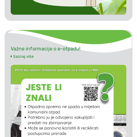
Važne informacije o e-otpadu!
Saznaj više