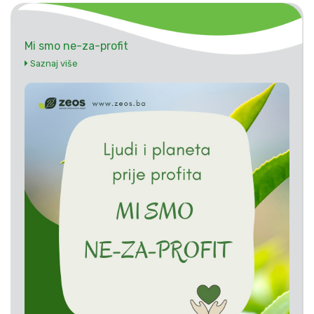
Mi smo ne-za-profit
Saznaj više