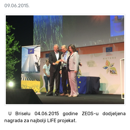
09.06.2015.
U Briselu 04.06.2015 godine ZEOS-u dodjeljena
nagrada za najbolji LIFE projekat.