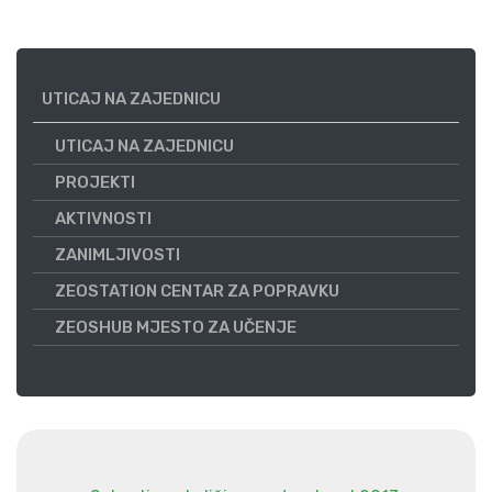
UTICAJ NA ZAJEDNICU
UTICAJ NA ZAJEDNICU
PROJEKTI
AKTIVNOSTI
ZANIMLJIVOSTI
ZEOSTATION CENTAR ZA POPRAVKU
ZEOSHUB MJESTO ZA UČENJE