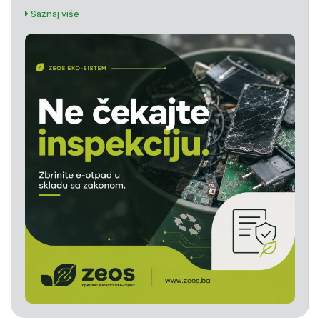
Saznaj više