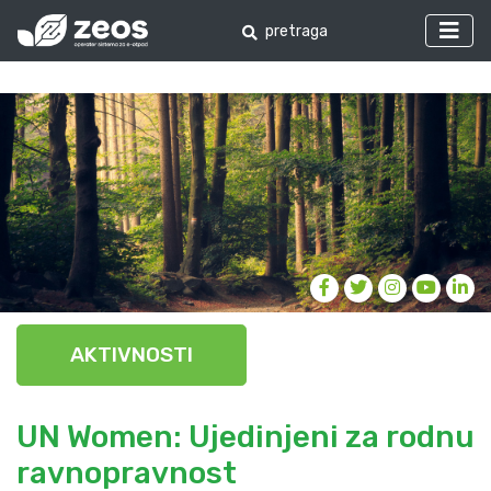
AKTIVNOSTI
UN Women: Ujedinjeni za rodnu
ravnopravnost