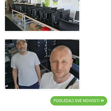
POGLEDAJ SVE NOVOSTI