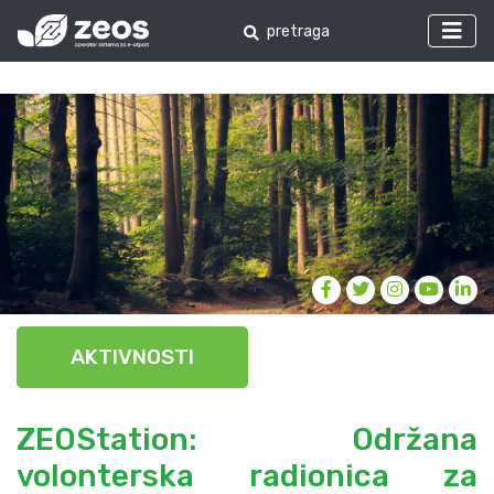
AKTIVNOSTI
ZEOStation: Održana
volonterska radionica za