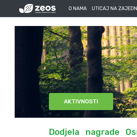
O NAMA
UTICAJ NA ZAJEDN
AKTIVNOSTI
Dodjela nagrade Os