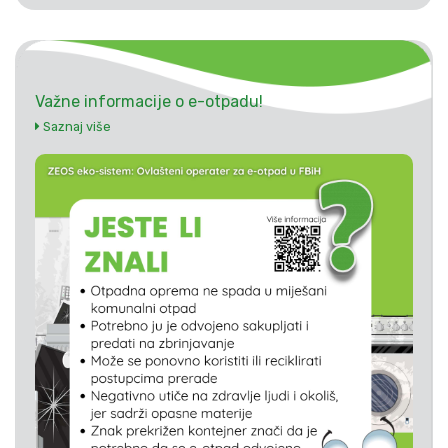
Važne informacije o e-otpadu!
Saznaj više