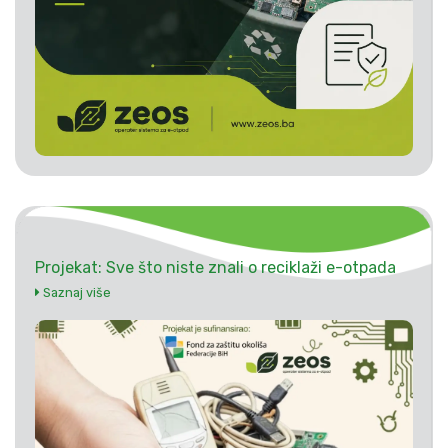
Projekat: Sve što niste znali o reciklaži e-otpada
Saznaj više