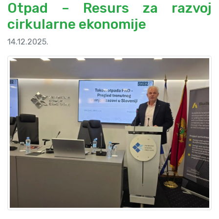
Otpad – Resurs za razvoj
cirkularne ekonomije
14.12.2025.