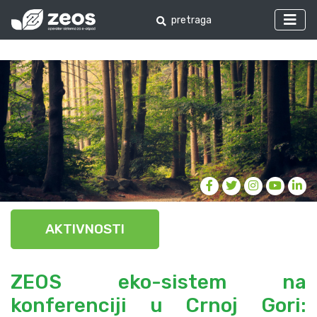
AKTIVNOSTI
ZEOS eko-sistem na
konferenciji u Crnoj Gori: