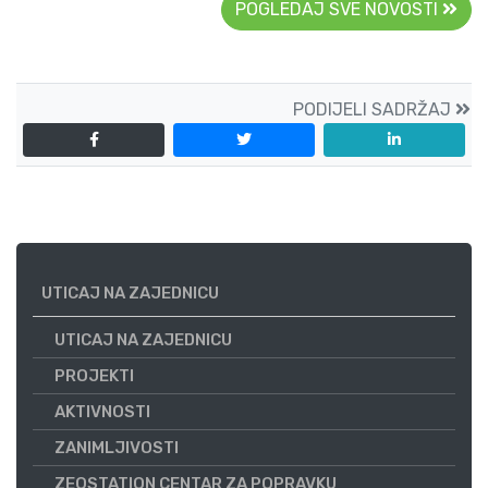
POGLEDAJ SVE NOVOSTI
PODIJELI SADRŽAJ
UTICAJ NA ZAJEDNICU
UTICAJ NA ZAJEDNICU
PROJEKTI
AKTIVNOSTI
ZANIMLJIVOSTI
ZEOSTATION CENTAR ZA POPRAVKU