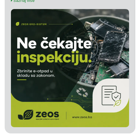
Saznaj više