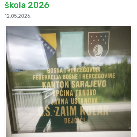
škola 2026
12.05.2026.