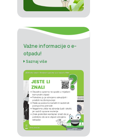
Važne informacije o e-
otpadu!
Saznaj više