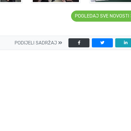
POGLEDAJ SVE NOVOSTI
PODIJELI SADRŽAJ