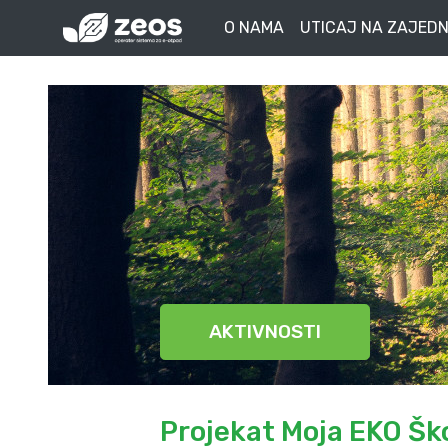
O NAMA
UTICAJ NA ZAJEDN
AKTIVNOSTI
Projekat Moja EKO Ško