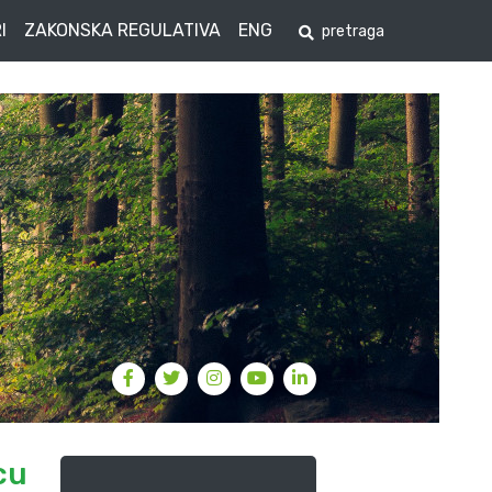
I
ZAKONSKA REGULATIVA
ENG
cu