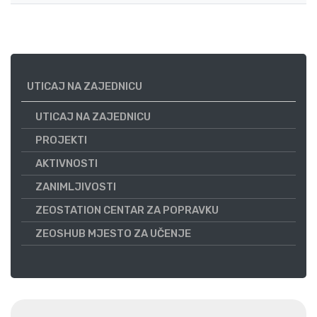
UTICAJ NA ZAJEDNICU
UTICAJ NA ZAJEDNICU
PROJEKTI
AKTIVNOSTI
ZANIMLJIVOSTI
ZEOSTATION CENTAR ZA POPRAVKU
ZEOSHUB MJESTO ZA UČENJE