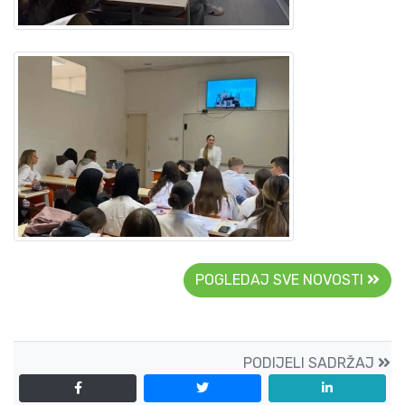
POGLEDAJ SVE NOVOSTI
PODIJELI SADRŽAJ