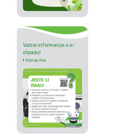
Važne informacije o e-
otpadu!
Saznaj više