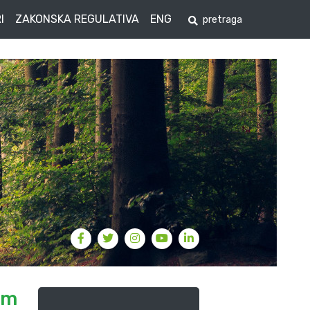
I
ZAKONSKA REGULATIVA
ENG
em