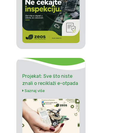
Projekat: Sve što niste
znali o reciklaži e-otpada
Saznaj više