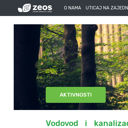
O NAMA
UTICAJ NA ZAJEDN
AKTIVNOSTI
Vodovod i kanaliza