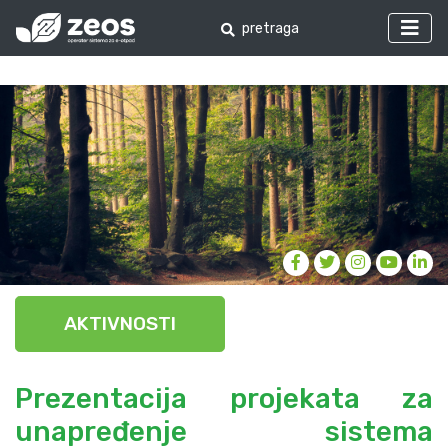
AKTIVNOSTI
Prezentacija projekata za
unapređenje sistema