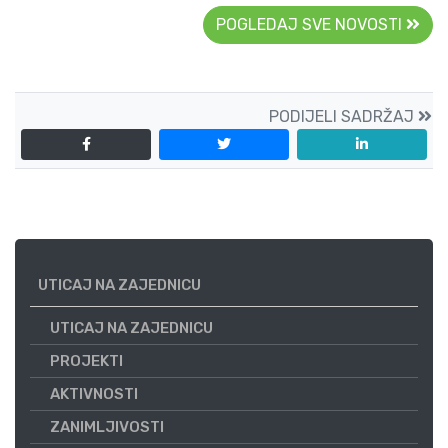
POGLEDAJ SVE NOVOSTI
PODIJELI SADRŽAJ
UTICAJ NA ZAJEDNICU
UTICAJ NA ZAJEDNICU
PROJEKTI
AKTIVNOSTI
ZANIMLJIVOSTI