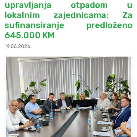
upravljanja otpadom u
lokalnim zajednicama: Za
sufinansiranje predloženo
645.000 KM
19.06.2026.