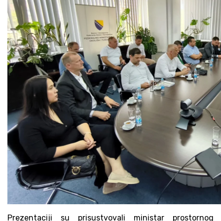
Prezentaciji su prisustvovali ministar prostornog