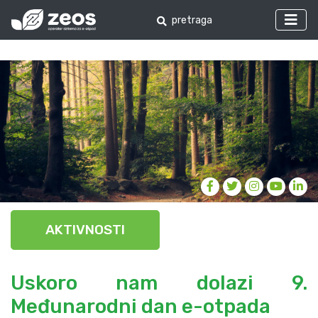
AKTIVNOSTI
Uskoro nam dolazi 9.
Međunarodni dan e-otpada