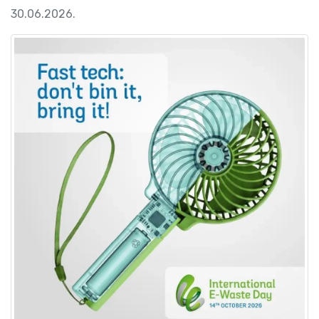
30.06.2026.