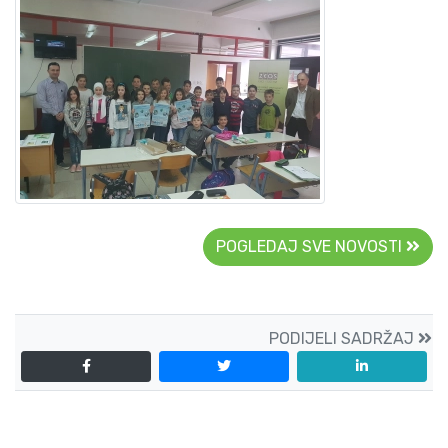
POGLEDAJ SVE NOVOSTI
PODIJELI SADRŽAJ