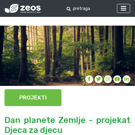
PROJEKTI
Dan planete Zemlje - projekat
Djeca za djecu