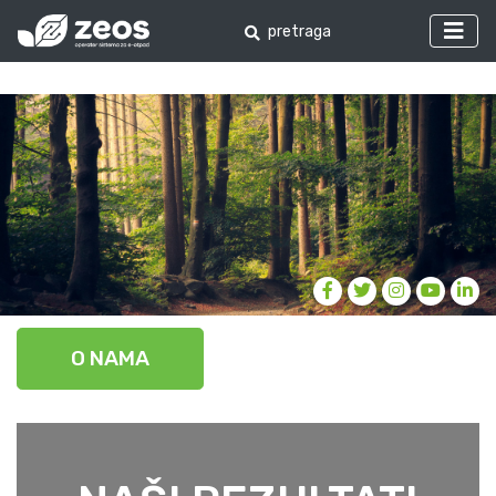
O NAMA