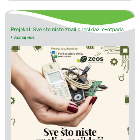
Projekat: Sve što niste znali o reciklaži e-otpada
Saznaj više