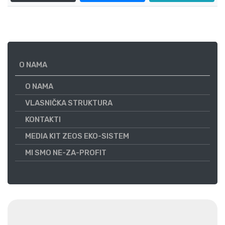
O NAMA
O NAMA
VLASNIČKA STRUKTURA
KONTAKTI
MEDIA KIT ZEOS EKO-SISTEM
MI SMO NE-ZA-PROFIT