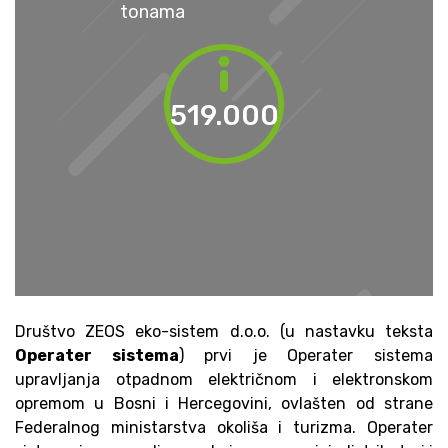
tonama
597.000
Društvo ZEOS eko-sistem d.o.o. (u nastavku teksta
Operater sistema
) prvi je Operater sistema
upravljanja otpadnom električnom i elektronskom
opremom u Bosni i Hercegovini, ovlašten od strane
Federalnog ministarstva okoliša i turizma. Operater