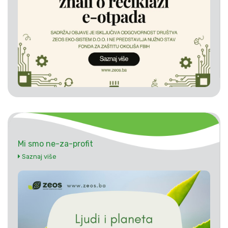
Mi smo ne-za-profit
Saznaj više