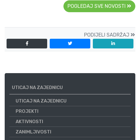
POGLEDAJ SVE NOVOSTI
PODIJELI SADRŽAJ
UTICAJ NA ZAJEDNICU
UTICAJ NA ZAJEDNICU
PROJEKTI
AKTIVNOSTI
ZANIMLJIVOSTI