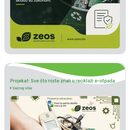
Projekat: Sve što niste znali o reciklaži e-otpada
Saznaj više