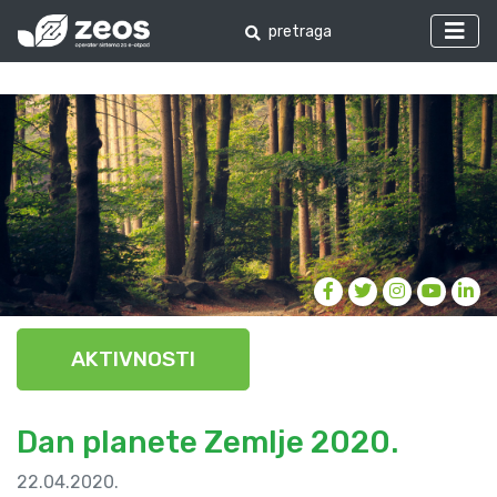
AKTIVNOSTI
Dan planete Zemlje 2020.
22.04.2020.