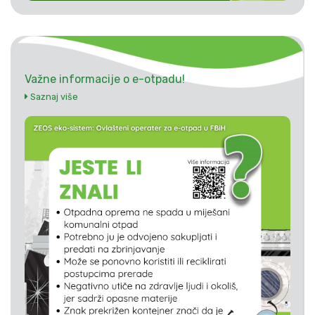
Važne informacije o e-otpadu!
Saznaj više