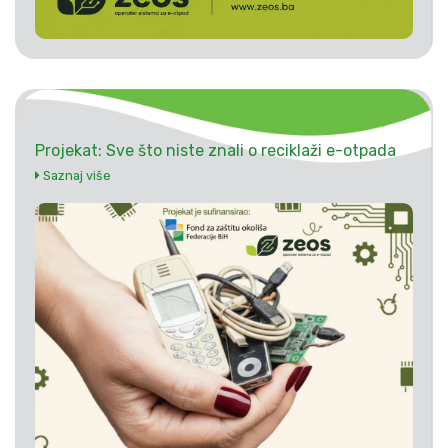
Projekat: Sve što niste znali o reciklaži e-otpada
Saznaj više