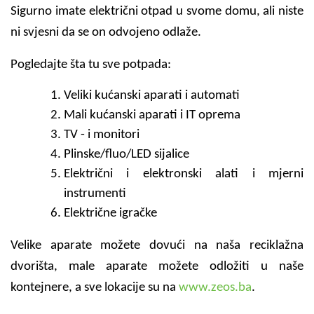
Sigurno imate električni otpad u svome domu, ali niste
ni svjesni da se on odvojeno odlaže.
Pogledajte šta tu sve potpada:
Veliki kućanski aparati i automati
Mali kućanski aparati i IT oprema
TV - i monitori
Plinske/fluo/LED sijalice
Električni i elektronski alati i mjerni
instrumenti
Električne igračke
Velike aparate možete dovući na naša reciklažna
dvorišta, male aparate možete odložiti u naše
kontejnere, a sve lokacije su na
www.zeos.ba
.