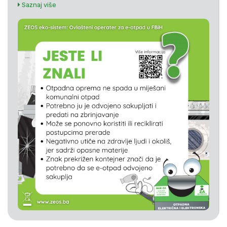
Saznaj više