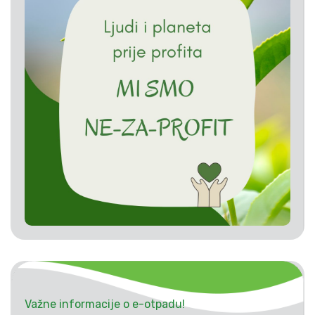
Važne informacije o e-otpadu!