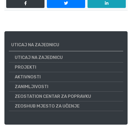
UTICAJ NA ZAJEDNICU
UTICAJ NA ZAJEDNICU
PROJEKTI
AKTIVNOSTI
ZANIMLJIVOSTI
ZEOSTATION CENTAR ZA POPRAVKU
ZEOSHUB MJESTO ZA UČENJE