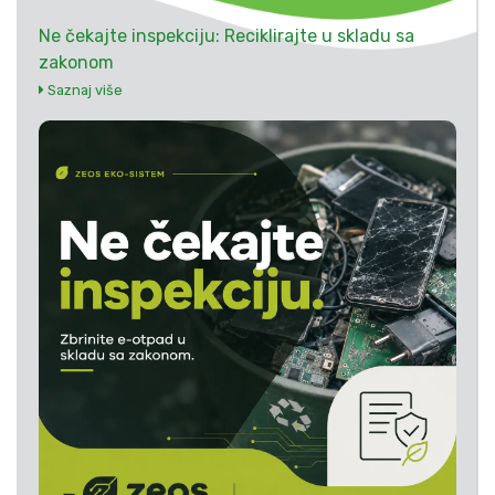
Ne čekajte inspekciju: Reciklirajte u skladu sa
zakonom
Saznaj više