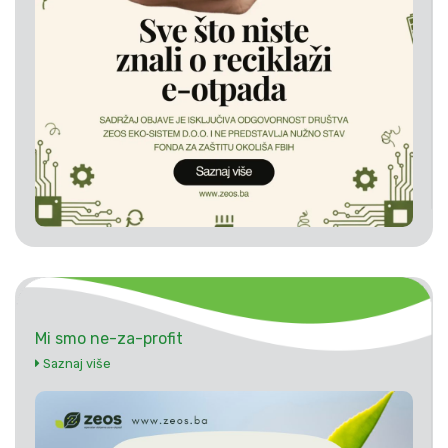
Mi smo ne-za-profit
Saznaj više