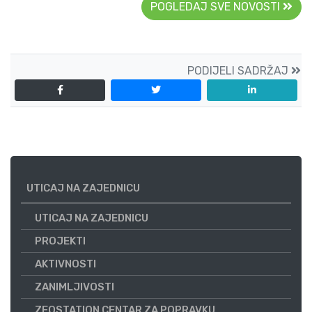
POGLEDAJ SVE NOVOSTI
PODIJELI SADRŽAJ
UTICAJ NA ZAJEDNICU
UTICAJ NA ZAJEDNICU
PROJEKTI
AKTIVNOSTI
ZANIMLJIVOSTI
ZEOSTATION CENTAR ZA POPRAVKU