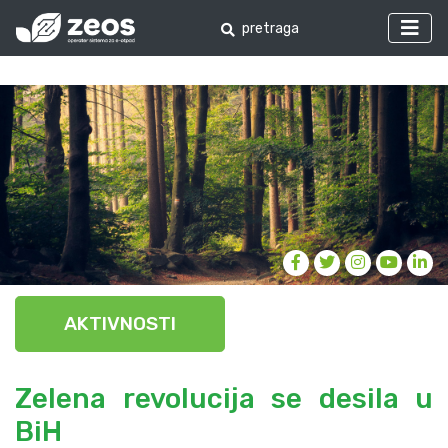
AKTIVNOSTI
Zelena revolucija se desila u
BiH