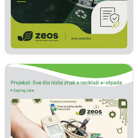
Projekat: Sve što niste znali o reciklaži e-otpada
Saznaj više