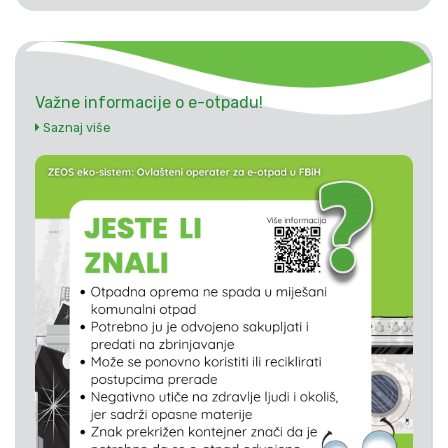
Važne informacije o e-otpadu!
Saznaj više