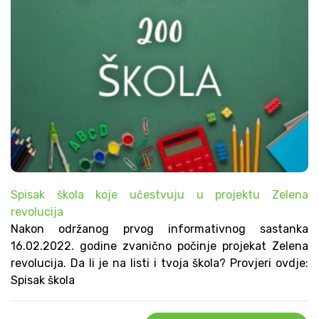
Spisak škola koje učestvuju u projektu Zelena
revolucija
Nakon održanog prvog informativnog sastanka
16.02.2022. godine zvanično počinje projekat Zelena
revolucija. Da li je na listi i tvoja škola? Provjeri ovdje:
Spisak škola