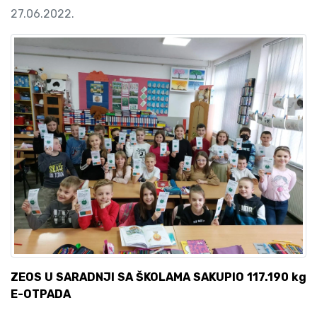
27.06.2022.
ZEOS U SARADNJI SA ŠKOLAMA SAKUPIO 117.190 kg
E-OTPADA