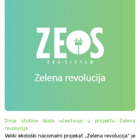
Dvije stotine škola učestvuje u projektu Zelena
revolucija
Veliki ekološki nacionalni projekat „Zelena revolucija“ je