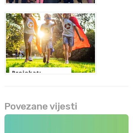
Povezane vijesti