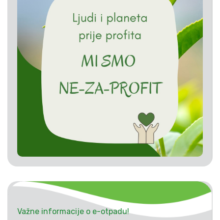
Važne informacije o e-otpadu!