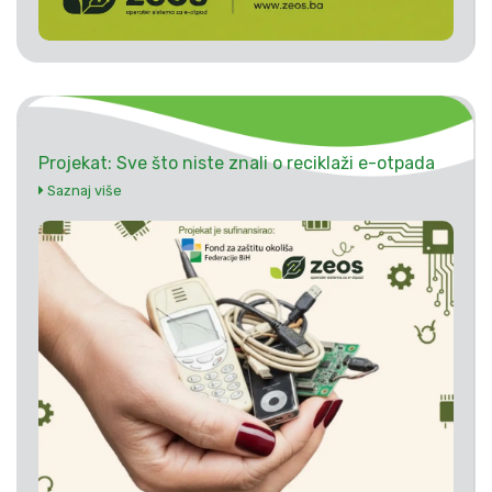
Projekat: Sve što niste znali o reciklaži e-otpada
Saznaj više