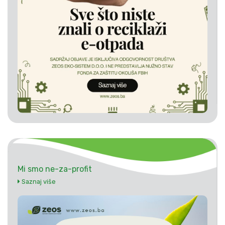
Mi smo ne-za-profit
Saznaj više