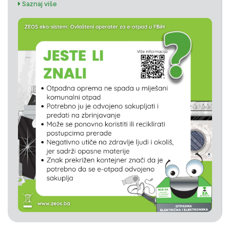
Saznaj više