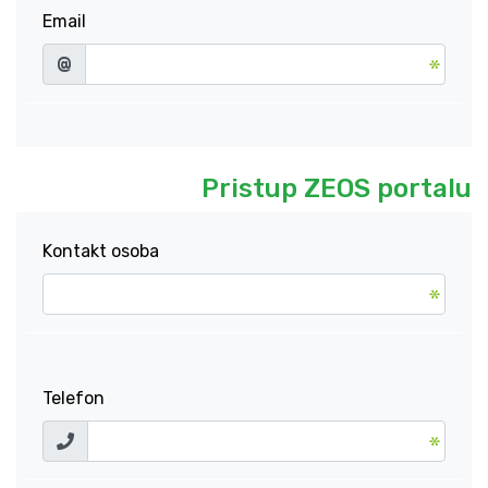
Email
@
Pristup ZEOS portalu
Kontakt osoba
Telefon