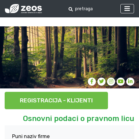
REGISTRACIJA - KLIJENTI
Osnovni podaci o pravnom licu
Puni naziv firme