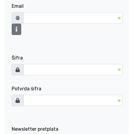
Email
@
Šifra
Potvrda šifra
Newsletter pretplata