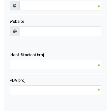
@
Website
Identifikacioni broj
PDV broj