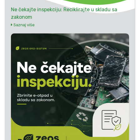
Ne čekajte inspekciju: Reciklirajte u skladu sa
zakonom
Saznaj više