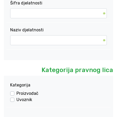
Šifra djelatnosti
Naziv djelatnosti
Kategorija pravnog lica
Kategorija
Proizvođač
Uvoznik