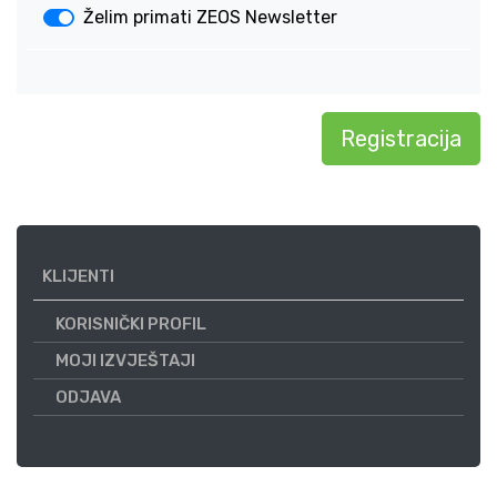
Želim primati ZEOS Newsletter
KLIJENTI
KORISNIČKI PROFIL
MOJI IZVJEŠTAJI
ODJAVA