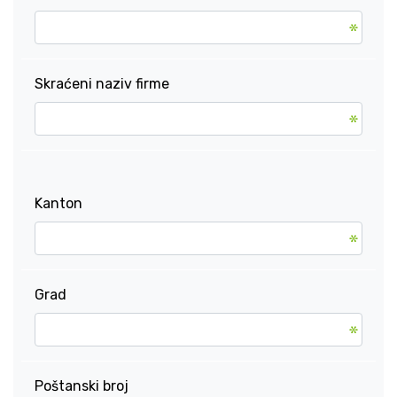
Skraćeni naziv firme
Kanton
Grad
Poštanski broj