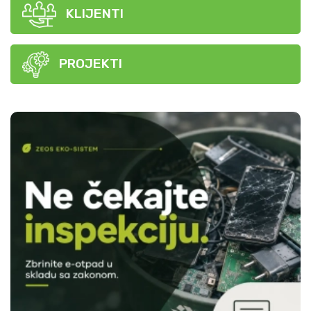
KLIJENTI
PROJEKTI