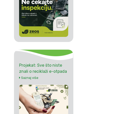
Projekat: Sve što niste
znali o reciklaži e-otpada
Saznaj više