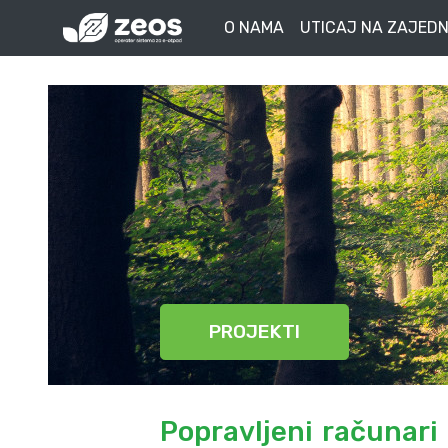
O NAMA
UTICAJ NA ZAJEDN
PROJEKTI
Popravljeni računari