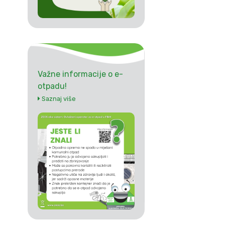
Važne informacije o e-
otpadu!
Saznaj više