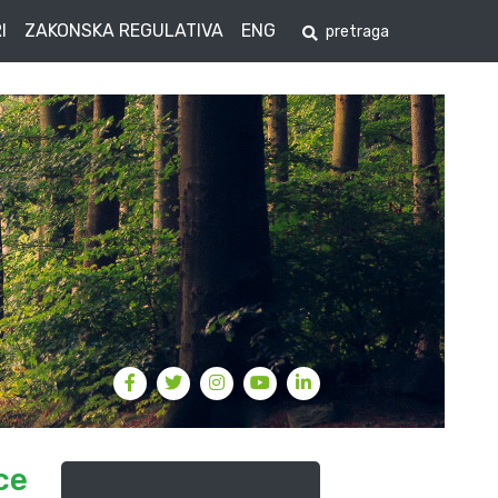
I
ZAKONSKA REGULATIVA
ENG
ce