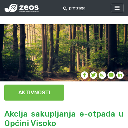
AKTIVNOSTI
Akcija sakupljanja e-otpada u
Općini Visoko