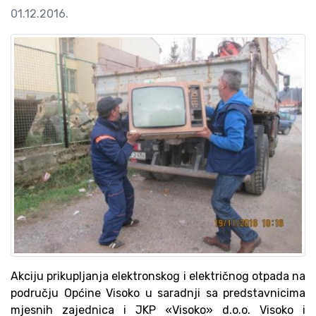
01.12.2016.
Akciju prikupljanja elektronskog i električnog otpada na
području Općine Visoko u saradnji sa predstavnicima
mjesnih zajednica i JKP «Visoko» d.o.o. Visoko i