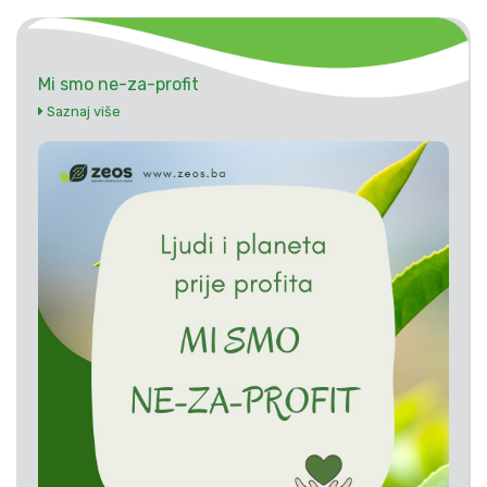
Mi smo ne-za-profit
Saznaj više