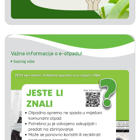
Važne informacije o e-otpadu!
Saznaj više